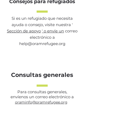
Consejos para refugiados
Si es un refugiado que necesita
ayuda o consejo, visite nuestra '
Sección de apoyo
' o envíe un
correo
electrónico a
help@oramrefugee.org
Consultas generales
Para consultas generales,
envíenos un correo electrónico a
oraminfo@oramrefugee.org