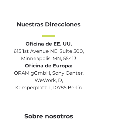
Nuestras Direcciones
Oficina de EE. UU.
615 1st Avenue NE, Suite 500,
Minneapolis, MN, 55413
Oficina de Europa:
ORAM gGmbH, Sony Center,
WeWork, D,
Kemperplatz. 1, 10785 Berlín
Sobre nosotros