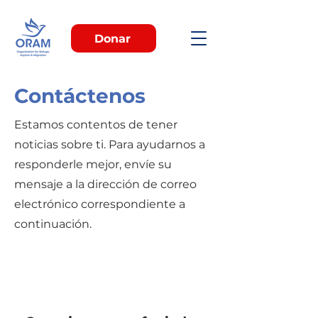
Donar
Contáctenos
Estamos contentos de tener
noticias sobre ti. Para ayudarnos a
responderle mejor, envíe su
mensaje a la dirección de correo
electrónico correspondiente a
continuación.