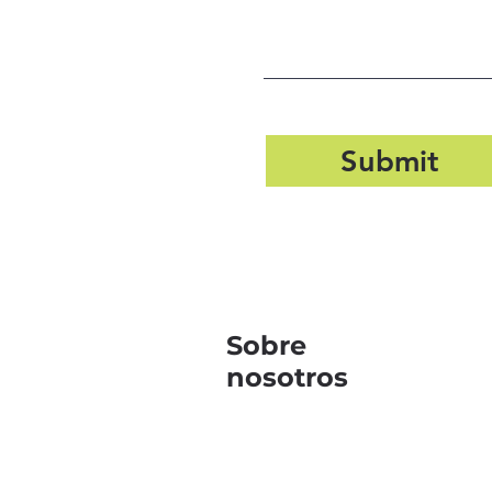
Submit
Sobre
nosotros