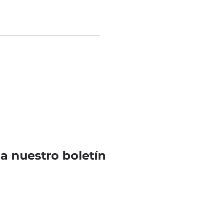
 a nuestro boletín