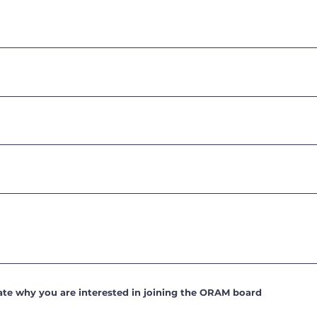
state why you are interested in joining the ORAM board