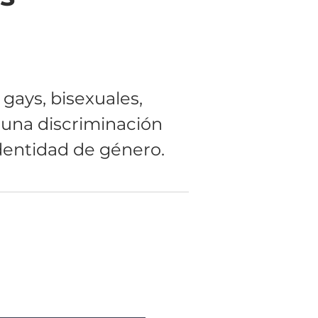
gays, bisexuales,
 una discriminación
identidad de género.