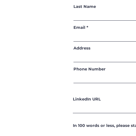
Last Name
Email
Address
Phone Number
LinkedIn URL
In 100 words or less, please 