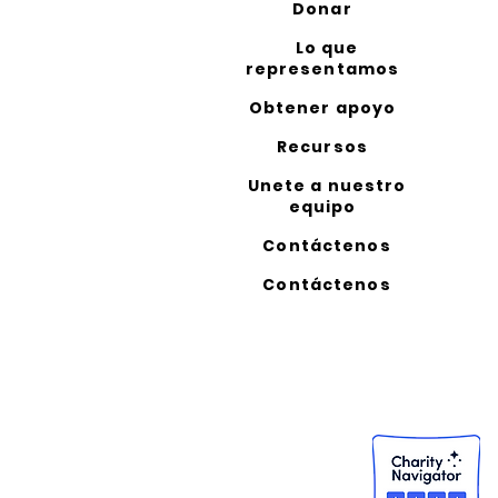
Donar
Lo que
representamos
Obtener apoyo
Recursos
Unete a nuestro
equipo
Contáctenos
Contáctenos