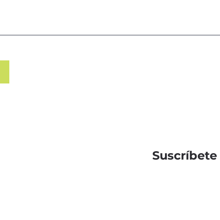
Suscríbete