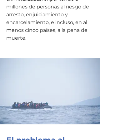
millones de personas al riesgo de
arresto, enjuiciamiento y
encarcelamiento, e incluso, en al
menos cinco países, a la pena de
muerte.