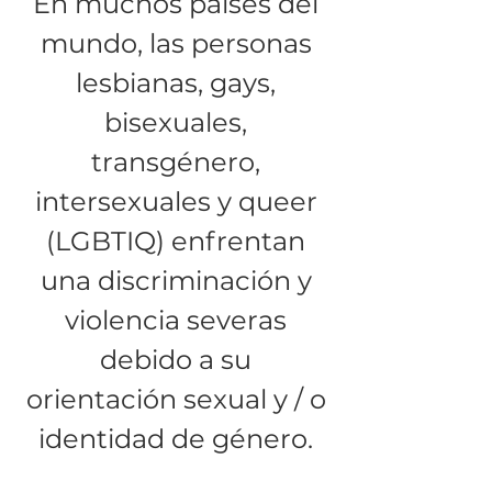
En muchos países del
mundo, las personas
lesbianas, gays,
bisexuales,
transgénero,
intersexuales y queer
(LGBTIQ) enfrentan
una discriminación y
violencia severas
debido a su
orientación sexual y / o
identidad de género.