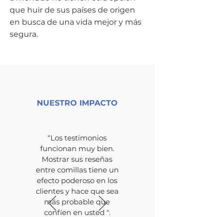
que huir de sus países de origen
en busca de una vida mejor y más
segura.
NUESTRO IMPACTO
“Los testimonios
funcionan muy bien.
Mostrar sus reseñas
entre comillas tiene un
efecto poderoso en los
clientes y hace que sea
más probable que
confíen en usted ".