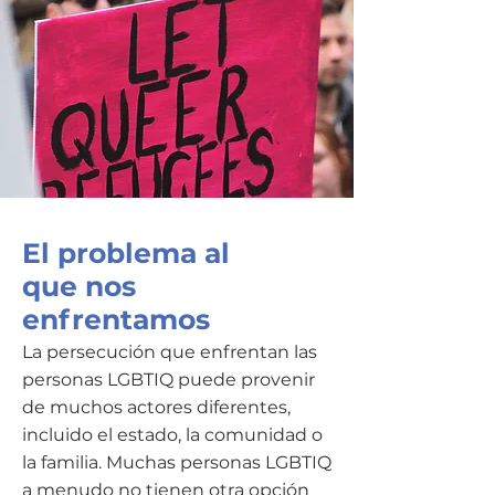
El problema al
que nos
enfrentamos
La persecución que enfrentan las
personas LGBTIQ puede provenir
de muchos actores diferentes,
incluido el estado, la comunidad o
la familia. Muchas personas LGBTIQ
a menudo no tienen otra opción