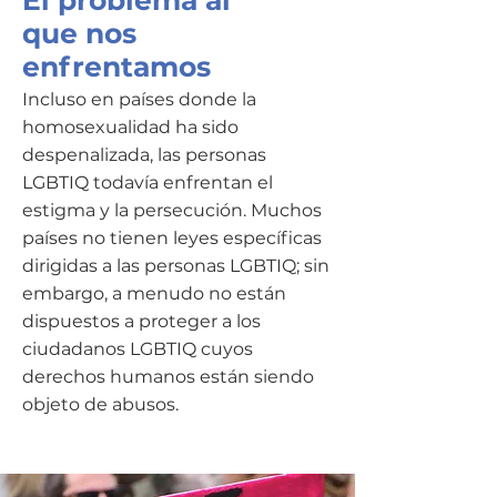
El problema al
que nos
enfrentamos
Incluso en países donde la
homosexualidad ha sido
despenalizada, las personas
LGBTIQ todavía enfrentan el
estigma y la persecución. Muchos
países no tienen leyes específicas
dirigidas a las personas LGBTIQ; sin
embargo, a menudo no están
dispuestos a proteger a los
ciudadanos LGBTIQ cuyos
derechos humanos están siendo
objeto de abusos.