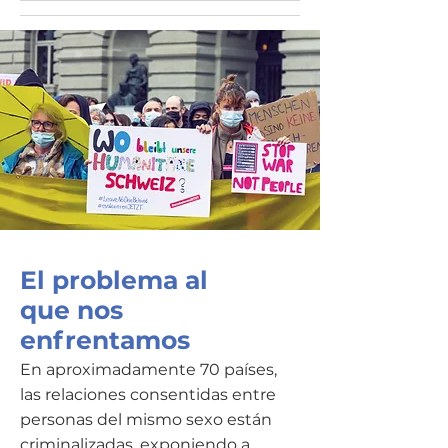
El problema al
que nos
enfrentamos
En aproximadamente 70 países,
las relaciones consentidas entre
personas del mismo sexo están
criminalizadas, exponiendo a