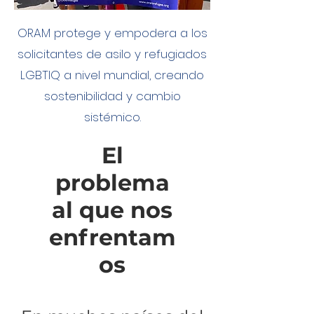
ORAM protege y empodera a los
solicitantes de asilo y refugiados
LGBTIQ a nivel mundial, creando
sostenibilidad y cambio
sistémico.
El
problema
al que nos
enfrentam
os