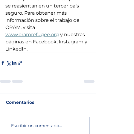
se reasientan en un tercer país 
seguro. Para obtener más 
información sobre el trabajo de 
ORAM, visita 
www.oramrefugee.org
 y nuestras 
páginas en Facebook, Instagram y 
LinkedIn. 
Comentarios
Escribir un comentario...