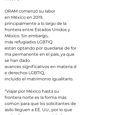
ORAM comenzó su labor 
en México en 2019, 
principalmente a lo largo de la 
frontera entre Estados Unidos y 
México. Sin embargo, 
más refugiadxs LGBTIQ 
están optando por quedarse de for
ma permanente en el país, ya que 
se han dado 
avances significativos en materia d
e derechos LGBTIQ, 
incluido el matrimonio igualitario. 
“Viajar por México hasta su 
frontera norte es la forma más 
común para que lxs solicitantes de 
asilo lleguen a EE. UU., por lo que 