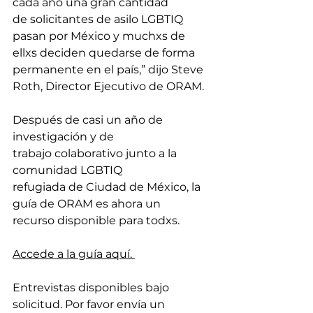
cada año una gran cantidad 
de solicitantes de asilo LGBTIQ 
pasan por México y muchxs de 
ellxs deciden quedarse de forma 
permanente en el país,” dijo Steve 
Roth, Director Ejecutivo de ORAM. 
Después de casi un año de 
investigación y de 
trabajo colaborativo junto a la 
comunidad LGBTIQ 
refugiada de Ciudad de México, la 
guía de ORAM es ahora un 
recurso disponible para todxs. 
Accede a la guía aquí. 
Entrevistas disponibles bajo 
solicitud. Por favor envía un 