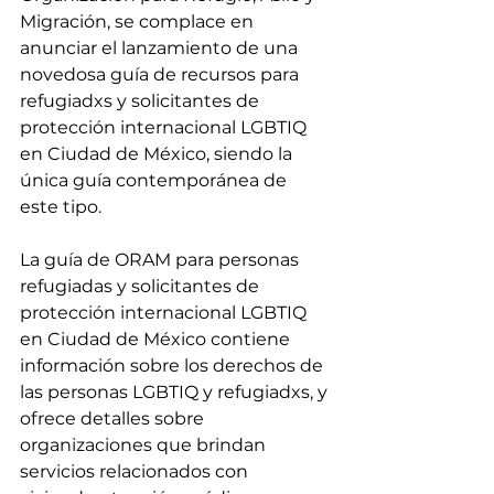
Migración, se complace en 
anunciar el lanzamiento de una 
novedosa guía de recursos para 
refugiadxs y solicitantes de 
protección internacional LGBTIQ 
en Ciudad de México, siendo la 
única guía contemporánea de 
este tipo. 
La guía de ORAM para personas 
refugiadas y solicitantes de 
protección internacional LGBTIQ 
en Ciudad de México contiene 
información sobre los derechos de 
las personas LGBTIQ y refugiadxs, y 
ofrece detalles sobre 
organizaciones que brindan 
servicios relacionados con 