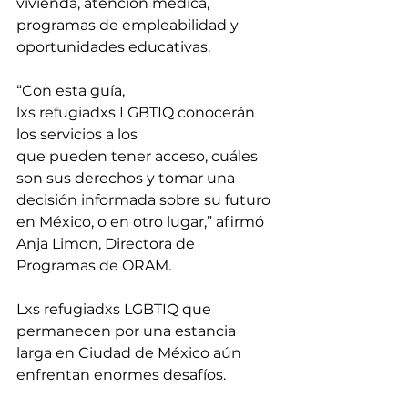
vivienda, atención médica, 
programas de empleabilidad y 
oportunidades educativas. 
“Con esta guía, 
lxs refugiadxs LGBTIQ conocerán 
los servicios a los 
que pueden tener acceso, cuáles 
son sus derechos y tomar una 
decisión informada sobre su futuro 
en México, o en otro lugar,” afirmó 
Anja Limon, Directora de 
Programas de ORAM. 
Lxs refugiadxs LGBTIQ que 
permanecen por una estancia 
larga en Ciudad de México aún 
enfrentan enormes desafíos. 