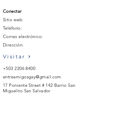
Conectar
Sitio web:
Teléfono:
Correo electrónico:
Dirección:
Visitar
+503 2206 8400
entreamigosgay@gmail.com
17 Poniente Street # 142 Barrio San
Miguelito San Salvador