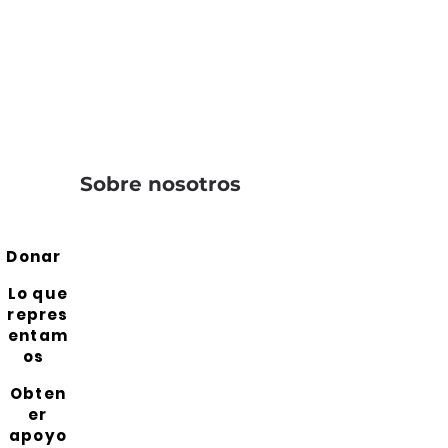
Sobre nosotros
Donar
Lo que
repres
entam
os
Obten
er
apoyo