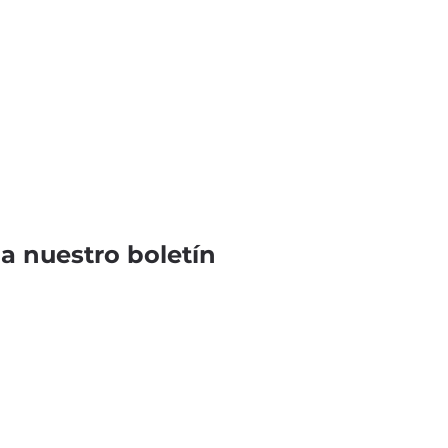
 a nuestro boletín