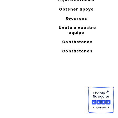
representamos
Obtener apoyo
Recursos
Unete a nuestro
equipo
Contáctenos
Contáctenos