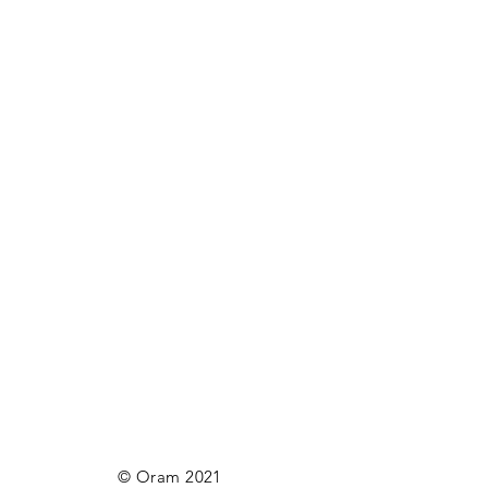
© Oram 2021