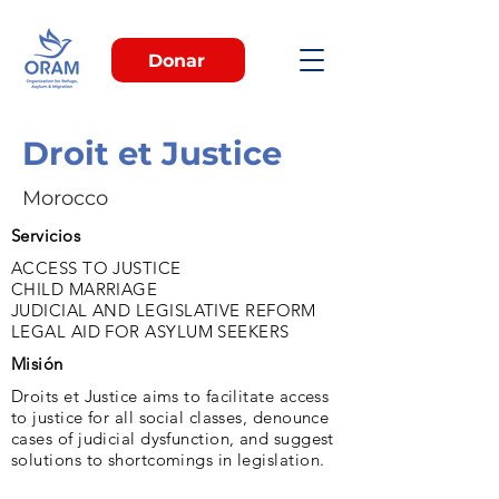
Donar
Droit et Justice
Morocco
Servicios
ACCESS TO JUSTICE
CHILD MARRIAGE
JUDICIAL AND LEGISLATIVE REFORM
LEGAL AID FOR ASYLUM SEEKERS
Misión
Droits et Justice aims to facilitate access
to justice for all social classes, denounce
cases of judicial dysfunction, and suggest
solutions to shortcomings in legislation.