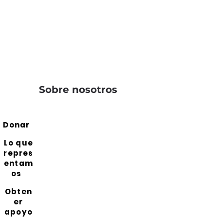
Sobre nosotros
Donar
Lo que
repres
entam
os
Obten
er
apoyo