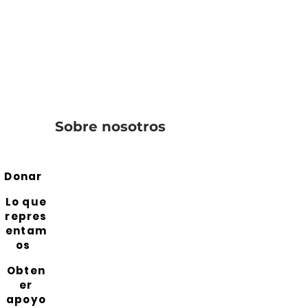
Sobre nosotros
Donar
Lo que
repres
entam
os
Obten
er
apoyo