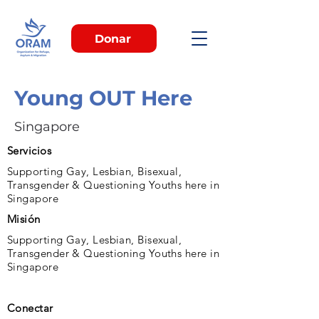
Donar
Young OUT Here
Singapore
Servicios
Supporting Gay, Lesbian, Bisexual,
Transgender & Questioning Youths here in
Singapore
Misión
Supporting Gay, Lesbian, Bisexual,
Transgender & Questioning Youths here in
Singapore
Conectar